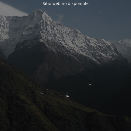
Sitio web no disponible