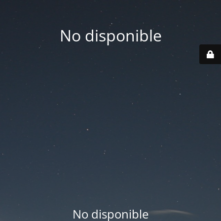
No disponible
No disponible