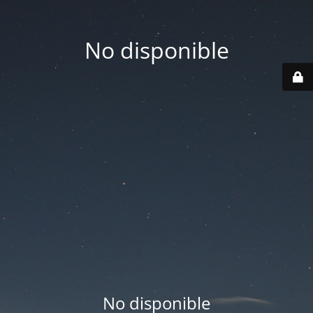
No disponible
No disponible