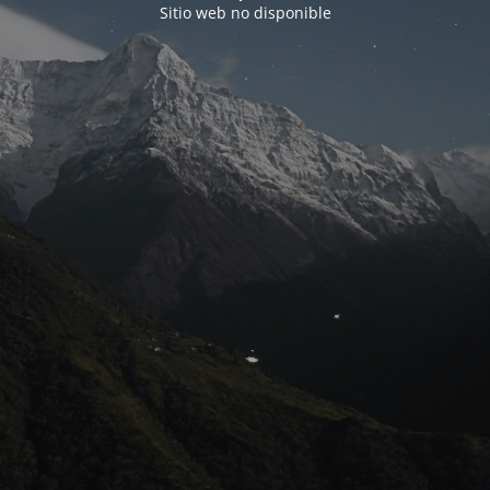
Sitio web no disponible